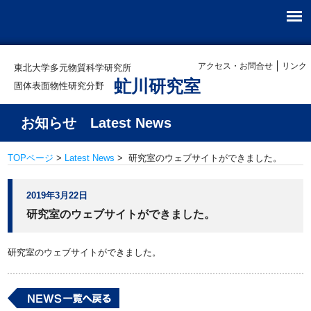
アクセス・お問合せ
リンク
東北大学多元物質科学研究所
虻川研究室
固体表面物性研究分野
お知らせ Latest News
TOPページ
>
Latest News
> 研究室のウェブサイトができました。
2019年3月22日
研究室のウェブサイトができました。
研究室のウェブサイトができました。