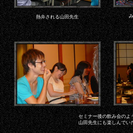
熱弁される山田先生
セミナー後の飲み会のよ
山田先生にも楽しんでい