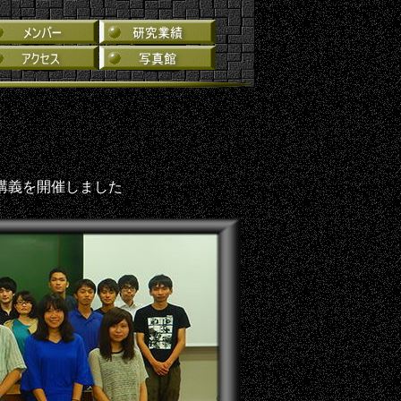
講義を開催しました