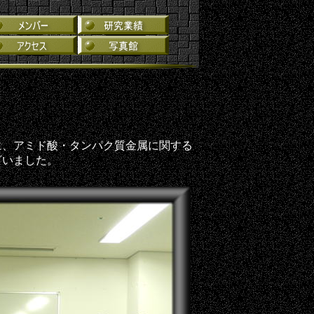
に、アミド酸・タンパク質金属に関する
ざいました。