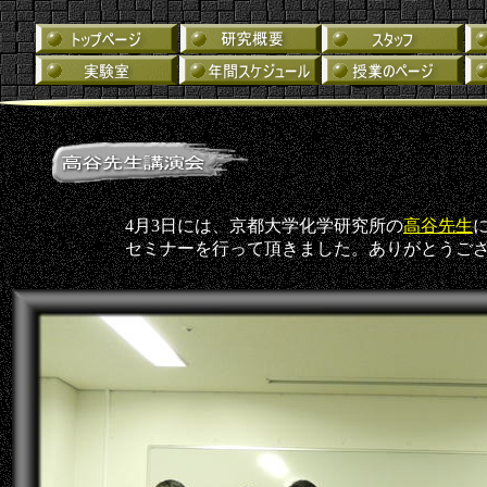
4月3日には、京都大学化学研究所の
高谷先生
セミナーを行って頂きました。ありがとうご