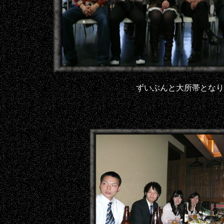
ずいぶんと大所帯となり