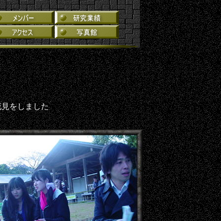
花見をしました