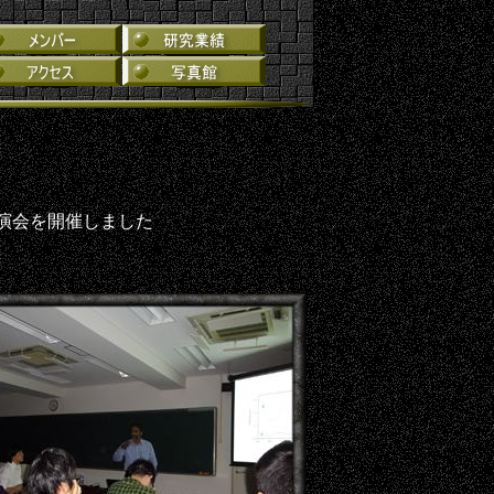
演会を開催しました