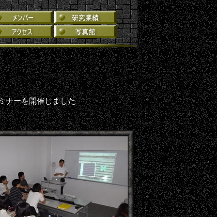
ミナーを開催しました