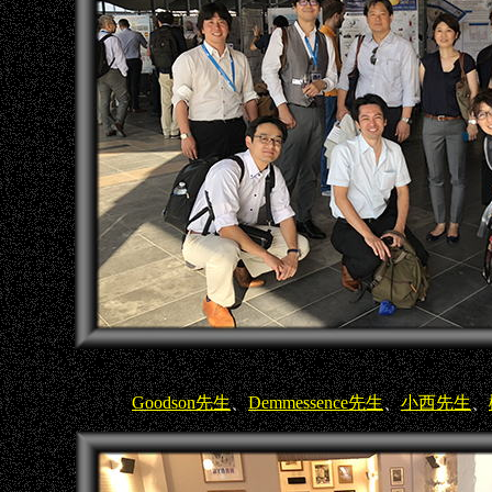
Goodson先生
、
Demmessence先生
、
小西先生
、