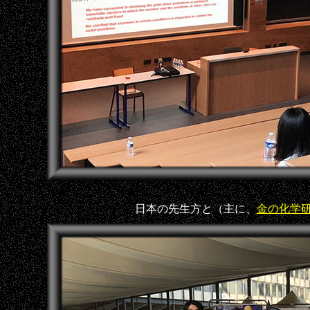
日本の先生方と（主に、
金の化学