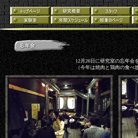
12月26日に研究室の忘年会
（今年は焼肉と鶏肉の食べ