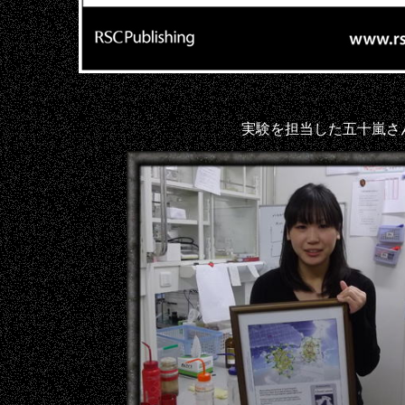
実験を担当した五十嵐さ