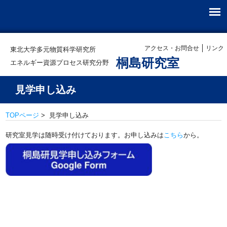
アクセス・お問合せ
リンク
東北大学多元物質科学研究所
桐島研究室
エネルギー資源プロセス研究分野
見学申し込み
TOPページ
> 見学申し込み
研究室見学は随時受け付けております。お申し込みは
こちら
から。