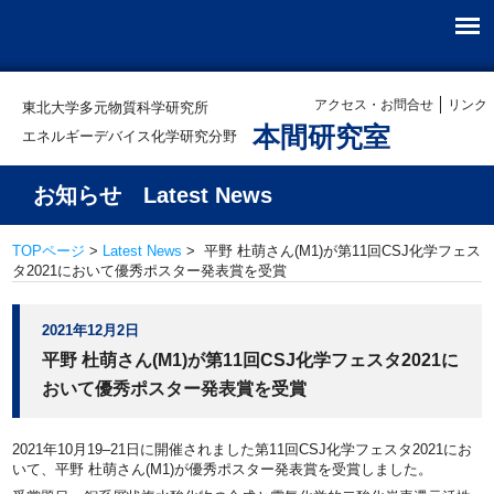
アクセス・お問合せ
リンク
東北大学多元物質科学研究所
本間研究室
エネルギーデバイス化学研究分野
お知らせ Latest News
TOPページ
>
Latest News
> 平野 杜萌さん(M1)が第11回CSJ化学フェス
タ2021において優秀ポスター発表賞を受賞
2021年12月2日
平野 杜萌さん(M1)が第11回CSJ化学フェスタ2021に
おいて優秀ポスター発表賞を受賞
2021年10月19–21日に開催されました第11回CSJ化学フェスタ2021にお
いて、平野 杜萌さん(M1)が優秀ポスター発表賞を受賞しました。