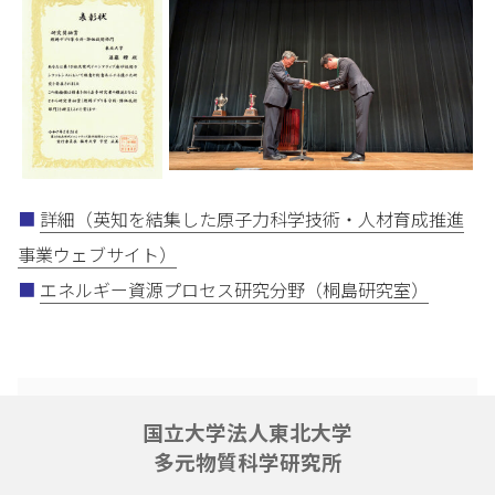
■
詳細（英知を結集した原子力科学技術・人材育成推進
事業ウェブサイト）
■
エネルギー資源プロセス研究分野（桐島研究室）
国立大学法人東北大学
多元物質科学研究所